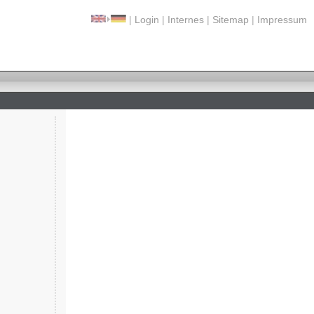
|
Login
|
Internes
|
Sitemap
|
Impressum