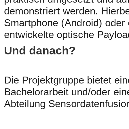
demonstriert werden. Hierbe
Smartphone (Android) oder 
entwickelte optische Paylo
Und danach?
Die Projektgruppe bietet ein
Bachelorarbeit und/oder ein
Abteilung Sensordatenfusio