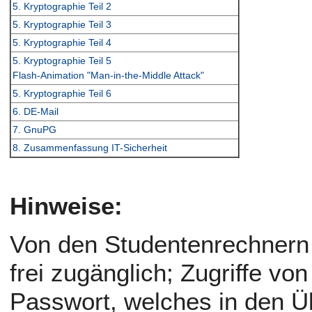
5. Kryptographie Teil 2
5. Kryptographie Teil 3
5. Kryptographie Teil 4
5. Kryptographie Teil 5
Flash-Animation "Man-in-the-Middle Attack"
5. Kryptographie Teil 6
6. DE-Mail
7. GnuPG
8. Zusammenfassung IT-Sicherheit
Hinweise:
Von den Studentenrechnern d
frei zugänglich; Zugriffe v
Passwort, welches in den Ü