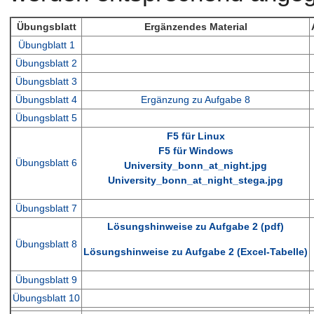
Übungsblatt
Ergänzendes Material
Übungblatt 1
Übungsblatt 2
Übungsblatt 3
Übungsblatt 4
Ergänzung zu Aufgabe 8
Übungsblatt 5
F5 für Linux
F5 für Windows
Übungsblatt 6
University_bonn_at_night.jpg
University_bonn_at_night_stega.jpg
Übungsblatt 7
Lösungshinweise zu Aufgabe 2 (pdf)
Übungsblatt 8
Lösungshinweise zu Aufgabe 2 (Excel-Tabelle)
Übungsblatt 9
Übungsblatt 10