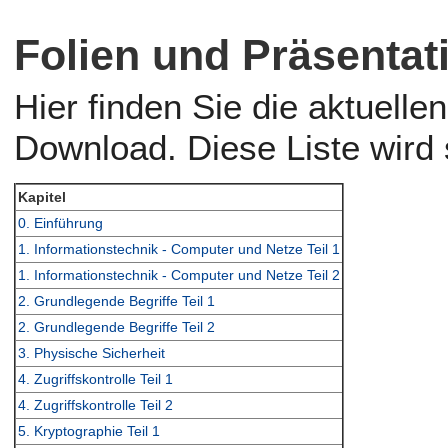
Folien und Präsentat
Hier finden Sie die aktuell
Download. Diese Liste wird 
Kapitel
0. Einführung
1. Informationstechnik - Computer und Netze Teil 1
1. Informationstechnik - Computer und Netze Teil 2
2. Grundlegende Begriffe Teil 1
2. Grundlegende Begriffe Teil 2
3. Physische Sicherheit
4. Zugriffskontrolle Teil 1
4. Zugriffskontrolle Teil 2
5. Kryptographie Teil 1