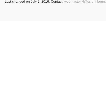
Last changed on July 5, 2016. Contact:
webmaster-4@
cs.uni-bonn