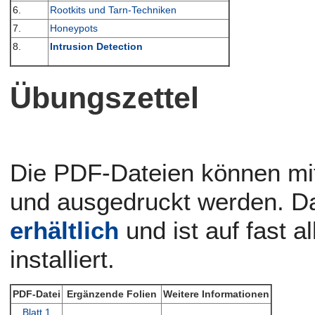
6.
Rootkits und Tarn-Techniken
7.
Honeypots
8.
Intrusion Detection
Übungszettel
Die PDF-Dateien können mi
und ausgedruckt werden. D
erhältlich
und ist auf fast a
installiert.
PDF-Datei
Ergänzende Folien
Weitere Informationen
Blatt 1