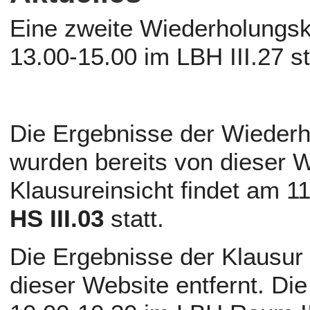
Eine zweite Wiederholungsk
13.00-15.00 im LBH III.27 st
Die Ergebnisse der Wieder
wurden bereits von dieser W
Klausureinsicht findet am 
HS III.03
statt.
Die Ergebnisse der Klausur
dieser Website entfernt. Die