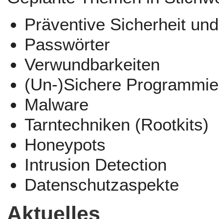
Präventive Sicherheit und 
Passwörter
Verwundbarkeiten
(Un-)Sichere Programmie
Malware
Tarntechniken (Rootkits)
Honeypots
Intrusion Detection
Datenschutzaspekte
Aktuelles