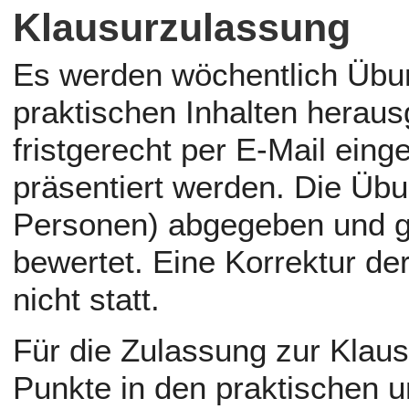
Klausurzulassung
Es werden wöchentlich Übun
praktischen Inhalten hera
fristgerecht per E-Mail ein
präsentiert werden. Die Üb
Personen) abgegeben und g
bewertet. Eine Korrektur de
nicht statt.
Für die Zulassung zur Klau
Punkte in den praktischen u