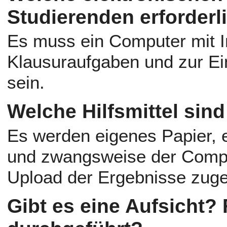
Studierenden erforderl
Es muss ein Computer mit I
Klausuraufgaben und zur E
sein.
Welche Hilfsmittel sin
Es werden eigenes Papier, e
und zwangsweise der Compu
Upload der Ergebnisse zuge
Gibt es eine Aufsicht? F