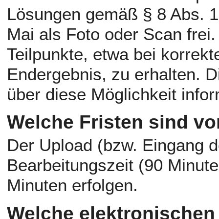
Lösungen gemäß § 8 Abs. 1
Mai als Foto oder Scan frei.
Teilpunkte, etwa bei korre
Endergebnis, zu erhalten. D
über diese Möglichkeit infor
Welche Fristen sind v
Der Upload (bzw. Eingang d
Bearbeitungszeit (90 Minute
Minuten erfolgen.
Welche elektronischen 