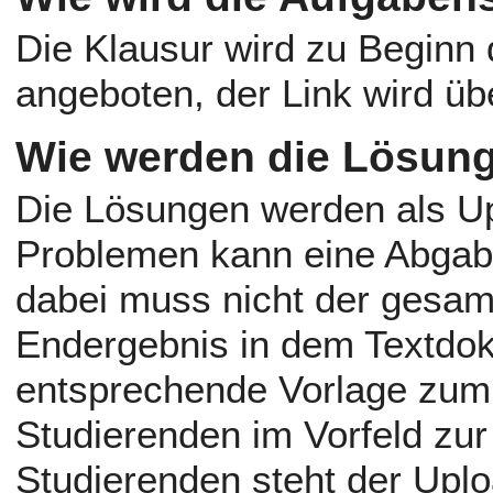
Die Klausur wird zu Beginn 
angeboten, der Link wird übe
Wie werden die Lösun
Die Lösungen werden als Upl
Problemen kann eine Abgabe 
dabei muss nicht der gesam
Endergebnis in dem Textdok
entsprechende Vorlage zum
Studierenden im Vorfeld zur
Studierenden steht der Uplo