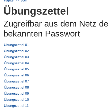
Kapitel 7 - SSH
Übungszettel
Zugreifbar aus dem Netz der
bekannten Passwort
Übungszettel 01
Übungszettel 02
Übungszettel 03
Übungszettel 04
Übungszettel 05
Übungszettel 06
Übungszettel 07
Übungszettel 08
Übungszettel 09
Übungszettel 10
Übungszettel 11