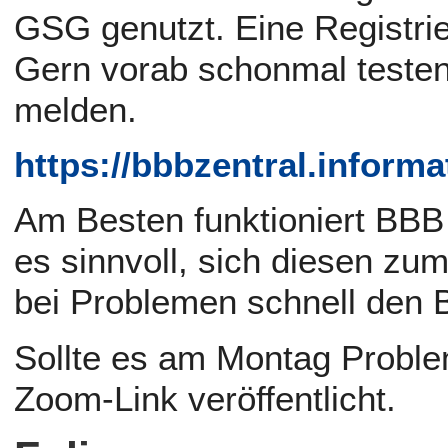
GSG genutzt. Eine Registrie
Gern vorab schonmal testen
melden.
https://bbbzentral.informa
Am Besten funktioniert BBB 
es sinnvoll, sich diesen zum
bei Problemen schnell den 
Sollte es am Montag Proble
Zoom-Link veröffentlicht.