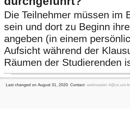
durchgeführt?
Die Teilnehmer müssen im 
sein und dort zu Beginn ih
angeben (in einem persönli
Aufsicht während der Klaus
Räumen der Studierenden ist
Last changed on August 31, 2020. Contact:
webmaster-4@
cs.uni-