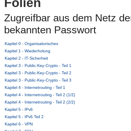
Folien
Zugreifbar aus dem Netz der
bekannten Passwort
Kapitel 0 - Organisatorisches
Kapitel 1 - Wiederholung
Kapitel 2 - IT-Sicherheit
Kapitel 3 - Public-Key-Crypto - Teil 1
Kapitel 3 - Public-Key-Crypto - Teil 2
Kapitel 3 - Public-Key-Crypto - Teil 3
Kapitel 4 - Internetrouting - Teil 1
Kapitel 4 - Internetrouting - Teil 2 (1/2)
Kapitel 4 - Internetrouting - Teil 2 (2/2)
Kapitel 5 - IPv6
Kapitel 5 - IPv6 Teil 2
Kapitel 6 - VPN