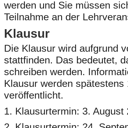
werden und Sie müssen sich 
Teilnahme an der Lehrveran
Klausur
Die Klausur wird aufgrund v
stattfinden. Das bedeutet, 
schreiben werden. Informat
Klausur werden spätestens 
veröffentlicht.
1. Klausurtermin: 3. August
2. Klausurtermin: 24. Sept