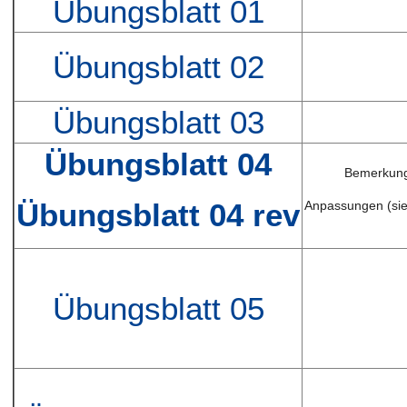
Übungsblatt 01
Übungsblatt 02
Übungsblatt 03
Übungsblatt 04
Bemerkun
Übungsblatt 04 rev
Anpassungen (sie
Übungsblatt 05