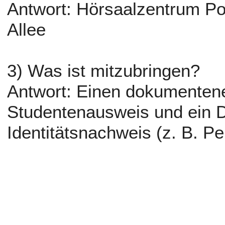
Antwort: Hörsaalzentrum Po
Allee
3) Was ist mitzubringen?
Antwort: Einen dokumentene
Studentenausweis und ein
Identitätsnachweis (z. B. P