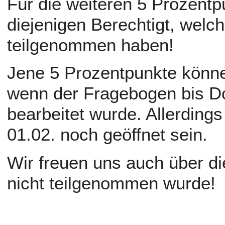
Für die weiteren 5 Prozentp
diejenigen Berechtigt, welch
teilgenommen haben!
Jene 5 Prozentpunkte könn
wenn der Fragebogen bis Do.
bearbeitet wurde. Allerding
01.02. noch geöffnet sein.
Wir freuen uns auch über die
nicht teilgenommen wurde!