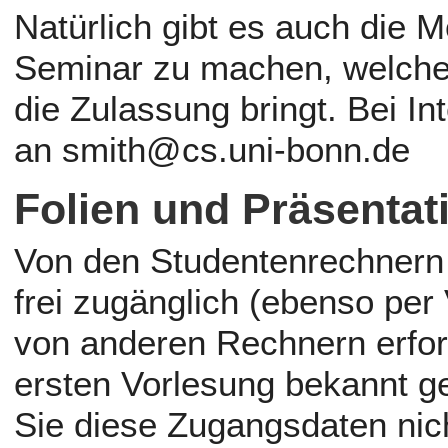
Natürlich gibt es auch die M
Seminar zu machen, welches
die Zulassung bringt. Bei In
an smith@cs.uni-bonn.de
Folien und Präsentat
Von den Studentenrechnern d
frei zugänglich (ebenso per
von anderen Rechnern erfor
ersten Vorlesung bekannt ge
Sie diese Zugangsdaten nich