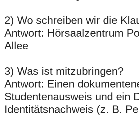
2) Wo schreiben wir die Kla
Antwort: Hörsaalzentrum Po
Allee
3) Was ist mitzubringen?
Antwort: Einen dokumentene
Studentenausweis und ein
Identitätsnachweis (z. B. P