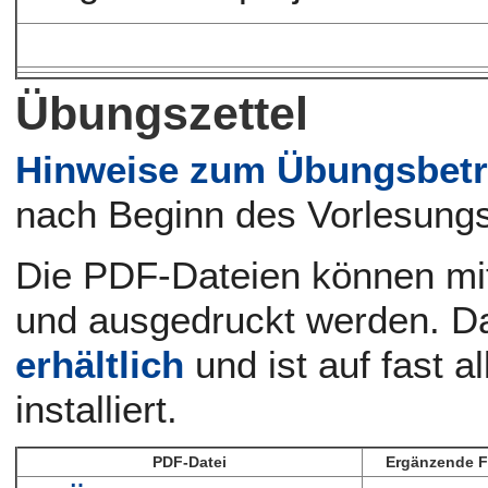
Übungszettel
Hinweise zum Übungsbet
nach Beginn des Vorlesungs
Die PDF-Dateien können mi
und ausgedruckt werden. D
erhältlich
und ist auf fast a
installiert.
PDF-Datei
Ergänzende F