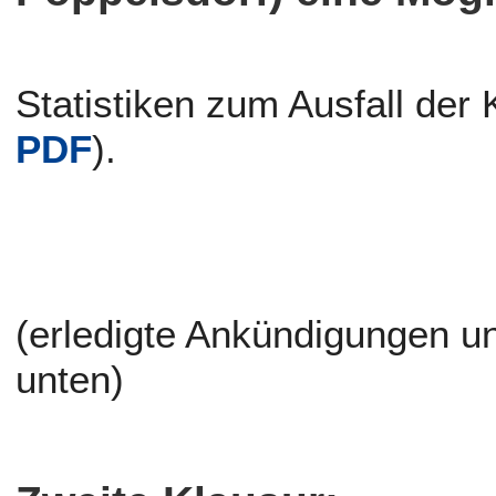
Statistiken zum Ausfall der
PDF
).
(erledigte Ankündigungen un
unten)