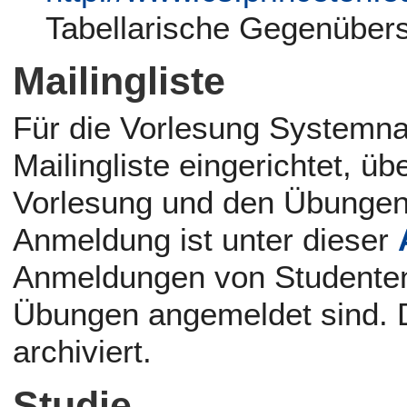
Tabellarische Gegenüber
Mailingliste
Für die Vorlesung Systemn
Mailingliste eingerichtet, üb
Vorlesung und den Übungen 
Anmeldung ist unter dieser
Anmeldungen von Studenten a
Übungen angemeldet sind. D
archiviert.
Studie