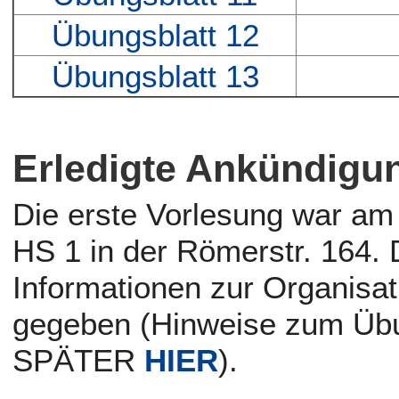
Übungsblatt 12
Übungsblatt 13
Erledigte Ankündigun
Die erste Vorlesung war am
HS 1 in der Römerstr. 164. 
Informationen zur Organisa
gegeben (Hinweise zum Üb
SPÄTER
HIER
).