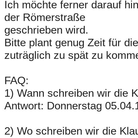
Ich möchte ferner darauf hi
der Römerstraße
geschrieben wird.
Bitte plant genug Zeit für di
zuträglich zu spät zu komm
FAQ:
1) Wann schreiben wir die 
Antwort: Donnerstag 05.04.
2) Wo schreiben wir die Kla