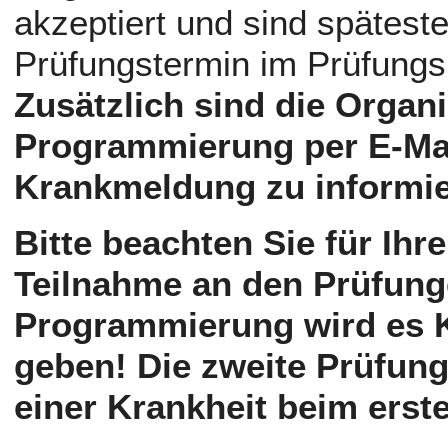
akzeptiert und sind spätest
Prüfungstermin im Prüfungsb
Zusätzlich sind die Orga
Programmierung per E-Mai
Krankmeldung zu informie
Bitte beachten Sie für Ihr
Teilnahme an den Prüfun
Programmierung wird es K
geben! Die zweite Prüfung
einer Krankheit beim erst