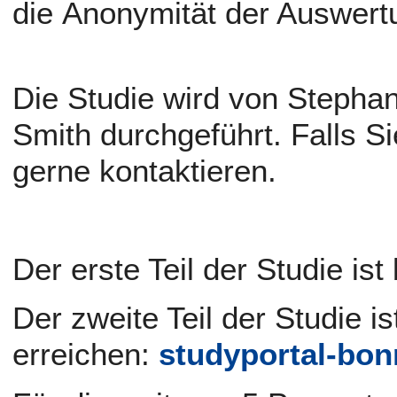
die Anonymität der Auswert
Die Studie wird von Stephan
Smith durchgeführt. Falls 
gerne kontaktieren.
Der erste Teil der Studie ist
Der zweite Teil der Studie i
erreichen:
studyportal-bon