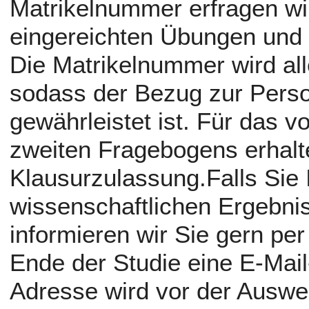
Matrikelnummer erfragen wi
eingereichten Übungen und
Die Matrikelnummer wird all
sodass der Bezug zur Perso
gewährleistet ist. Für das v
zweiten Fragebogens erhalte
Klausurzulassung.Falls Sie 
wissenschaftlichen Ergebni
informieren wir Sie gern per
Ende der Studie eine E-Mail
Adresse wird vor der Auswe