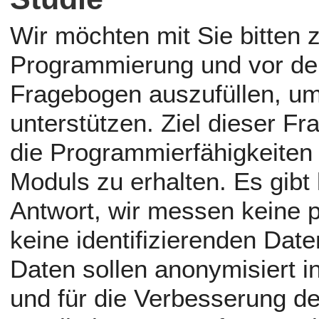
Wir möchten mit Sie bitten
Programmierung und vor de
Fragebogen auszufüllen, um
unterstützen. Ziel dieser F
die Programmierfähigkeiten
Moduls zu erhalten. Es gibt 
Antwort, wir messen keine p
keine identifizierenden Dat
Daten sollen anonymisiert i
und für die Verbesserung de