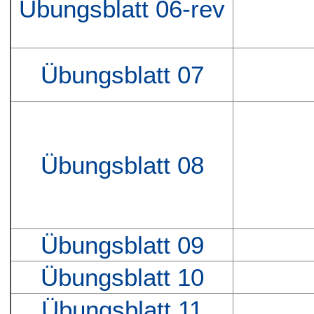
Übungsblatt 06-rev
Übungsblatt 07
Übungsblatt 08
Übungsblatt 09
Übungsblatt 10
Übungsblatt 11