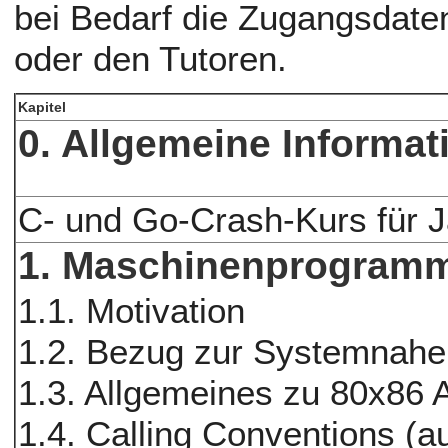
bei Bedarf die Zugangsdate
oder den Tutoren.
Kapitel
0. Allgemeine Informat
C- und Go-Crash-Kurs für 
1. Maschinenprogramm
1.1. Motivation
1.2. Bezug zur Systemnahe
1.3. Allgemeines zu 80x86
1.4. Calling Conventions (a