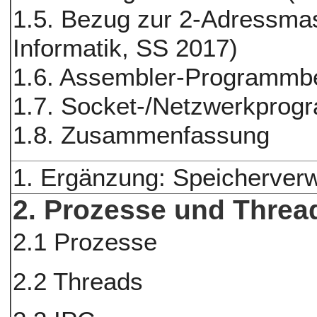
1.5. Bezug zur 2-Adressm
Informatik, SS 2017)
1.6. Assembler-Programmbe
1.7. Socket-/Netzwerkprog
1.8. Zusammenfassung
1. Ergänzung: Speicherverw
2.
Prozesse und Threa
2.1 Prozesse
2.2 Threads