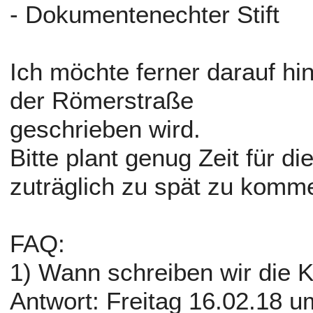
- Dokumentenechter Stift
Ich möchte ferner darauf hi
der Römerstraße
geschrieben wird.
Bitte plant genug Zeit für di
zuträglich zu spät zu komm
FAQ:
1) Wann schreiben wir die 
Antwort: Freitag 16.02.18 u