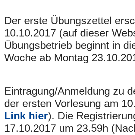
Der erste Übungszettel ersc
10.10.2017 (auf dieser Webs
Übungsbetrieb beginnt in die
Woche ab Montag 23.10.20
Eintragung/Anmeldung zu d
der ersten Vorlesung am 10.
Link hier
). Die Registrierun
17.10.2017 um 23.59h (Nach