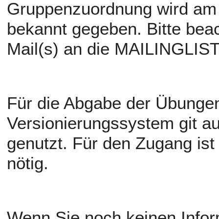
Gruppenzuordnung wird am 
bekannt gegeben. Bitte beac
Mail(s) an die MAILINGLIST
Für die Abgabe der Übungen
Versionierungssystem git au
genutzt. Für den Zugang ist 
nötig.
Wenn Sie noch keinen Infor