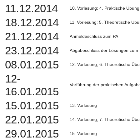
11.12.2014
10. Vorlesung; 4. Praktische Übung
18.12.2014
11. Vorlesung; 5. Theoretische Üb
21.12.2014
Anmeldeschluss zum PA
23.12.2014
Abgabeschluss der Lösungen zum
08.01.2015
12. Vorlesung; 6. Theoretische Üb
12-
Vorführung der praktischen Aufgab
16.01.2015
15.01.2015
13. Vorlesung
22.01.2015
14. Vorlesung; 7. Theoretische Üb
29.01.2015
15. Vorlesung