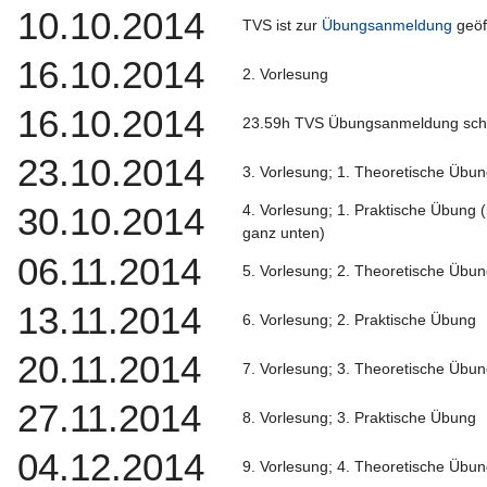
10.10.2014
TVS ist zur
Übungsanmeldung
geöf
16.10.2014
2. Vorlesung
16.10.2014
23.59h TVS Übungsanmeldung schl
23.10.2014
3. Vorlesung; 1. Theoretische Übu
30.10.2014
4. Vorlesung; 1. Praktische Übung
ganz unten)
06.11.2014
5. Vorlesung; 2. Theoretische Übu
13.11.2014
6. Vorlesung; 2. Praktische Übung
20.11.2014
7. Vorlesung; 3. Theoretische Übu
27.11.2014
8. Vorlesung; 3. Praktische Übung
04.12.2014
9. Vorlesung; 4. Theoretische Übu