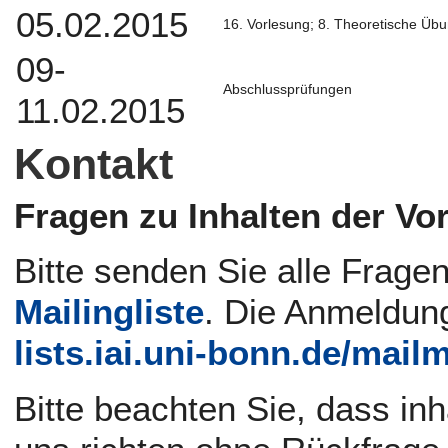
05.02.2015
16. Vorlesung; 8. Theoretische Üb
09-
Abschlussprüfungen
11.02.2015
Kontakt
Fragen zu Inhalten der Vo
Bitte senden Sie alle Frage
Mailingliste
. Die Anmeldung 
lists.iai.uni-bonn.de/mailm
Bitte beachten Sie, dass inh