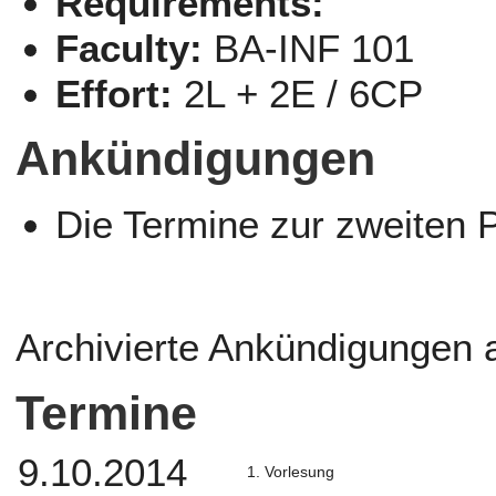
Requirements:
Faculty:
BA-INF 101
Effort:
2L + 2E / 6CP
Ankündigungen
Die Termine zur zweiten 
Archivierte Ankündigungen
Termine
9.10.2014
1. Vorlesung