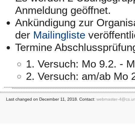
Anmeldung geöffnet.
Ankündigung zur Organisa
der
Mailingliste
veröffentli
Termine Abschlussprüfun
1. Versuch: Mo 9.2. - M
2. Versuch: am/ab Mo 
Last changed on December 11, 2018. Contact:
webmaster-4@
cs.u