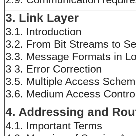
3. Link Layer
3.1. Introduction
3.2. From Bit Streams to 
3.3. Message Formats in L
3 3. Error Correction
3.5. Multiple Access Sche
3.6. Medium Access Contro
4. Addressing and Rou
4.1. Important Terms