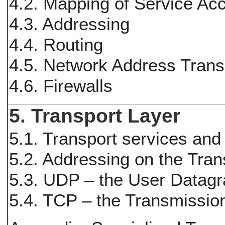
4.2. Mapping of Service Ac
4.3. Addressing
4.4. Routing
4.5. Network Address Trans
4.6. Firewalls
5. Transport Layer
5.1. Transport services and
5.2. Addressing on the Tran
5.3. UDP – the User Datagr
5.4. TCP – the Transmission