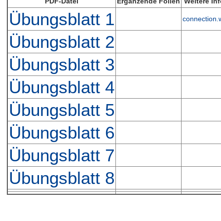
PDF-Datei
Ergänzende Folien
Weitere In
Übungsblatt 1
connection.
Übungsblatt 2
Übungsblatt 3
Übungsblatt 4
Übungsblatt 5
Übungsblatt 6
Übungsblatt 7
Übungsblatt 8