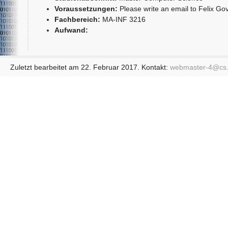
Voraussetzungen:
Please write an email to Felix Go
Fachbereich:
MA-INF 3216
Aufwand:
Zuletzt bearbeitet am 22. Februar 2017. Kontakt:
webmaster-4@
cs