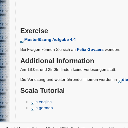
Exercise
Musterlösung Aufgabe 4.4
Bei Fragen können Sie sich an
Felix Govaers
wenden.
Additional Information
Am 18.05. und 25.05. finden keine Vorlesungen statt.
Die Vorlesung und weiterführende Themen werden in
di
Scala Tutorial
in english
in german