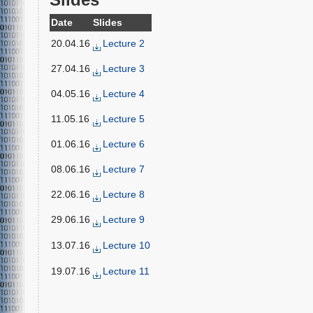
Date
Slides
20.04.16
Lecture 2
27.04.16
Lecture 3
04.05.16
Lecture 4
11.05.16
Lecture 5
01.06.16
Lecture 6
08.06.16
Lecture 7
22.06.16
Lecture 8
29.06.16
Lecture 9
13.07.16
Lecture 10
19.07.16
Lecture 11