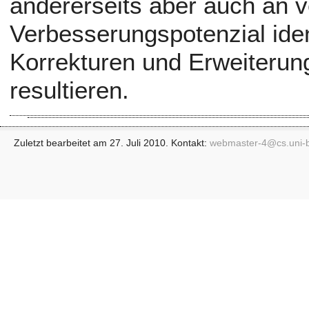
andererseits aber auch an 
Verbesserungspotenzial iden
Korrekturen und Erweiteru
resultieren.
Zuletzt bearbeitet am 27. Juli 2010. Kontakt:
webmaster-4@
cs.uni-