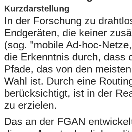
Kurzdarstellung
In der Forschung zu drahtl
Endgeräten, die keiner zusät
(sog. "mobile Ad-hoc-Netze
die Erkenntnis durch, dass 
Pfade, das von den meisten 
Wahl ist. Durch eine Routing
berücksichtigt, ist in der Re
zu erzielen.
Das an der FGAN entwickelt