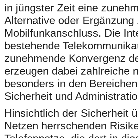
in jüngster Zeit eine zuneh
Alternative oder Ergänzung
Mobilfunkanschluss. Die Inte
bestehende Telekommunikati
zunehmende Konvergenz des
erzeugen dabei zahlreiche 
besonders in den Bereichen 
Sicherheit und Administratio
Hinsichtlich der Sicherheit ü
Netzen herrschenden Risike