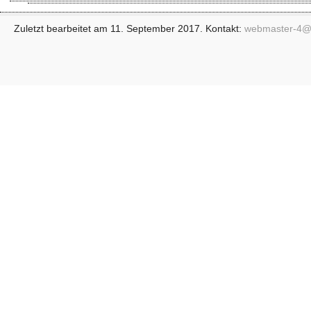
Zuletzt bearbeitet am 11. September 2017. Kontakt:
webmaster-4