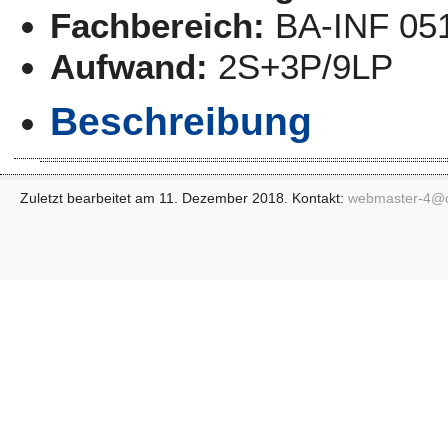
Fachbereich:
BA-INF 05
Aufwand:
2S+3P/9LP
Beschreibung
Zuletzt bearbeitet am 11. Dezember 2018. Kontakt:
webmaster-4@