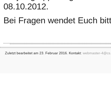
08.10.2012.
Bei Fragen wendet Euch bit
Zuletzt bearbeitet am 23. Februar 2016. Kontakt:
webmaster-4@
cs