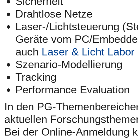
Sicherheit
Drahtlose Netze
Laser-/Lichtsteuerung (St
Geräte vom PC/Embedded 
auch
Laser & Licht Labor
Szenario-Modellierung
Tracking
Performance Evaluation
In den PG-Themenbereichen 
aktuellen Forschungstheme
Bei der Online-Anmeldung 