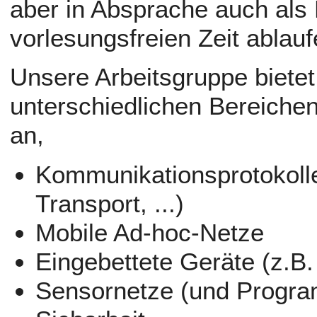
aber in Absprache auch als 
vorlesungsfreien Zeit ablauf
Unsere Arbeitsgruppe biete
unterschiedlichen Bereich
an,
Kommunikationsprotokolle
Transport, ...)
Mobile Ad-hoc-Netze
Eingebettete Geräte (z.B
Sensornetze (und Progra