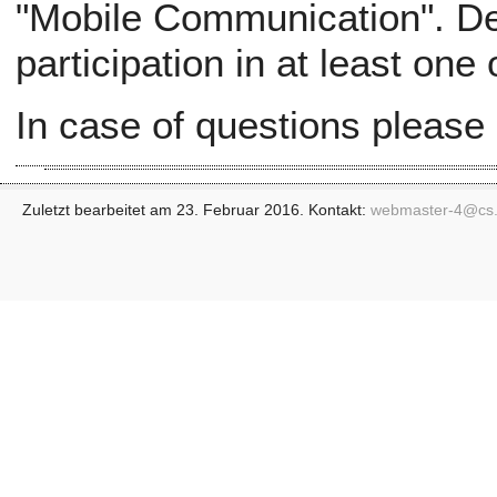
"Mobile Communication". Def
participation in at least one
In case of questions please
Zuletzt bearbeitet am 23. Februar 2016. Kontakt:
webmaster-4@
cs