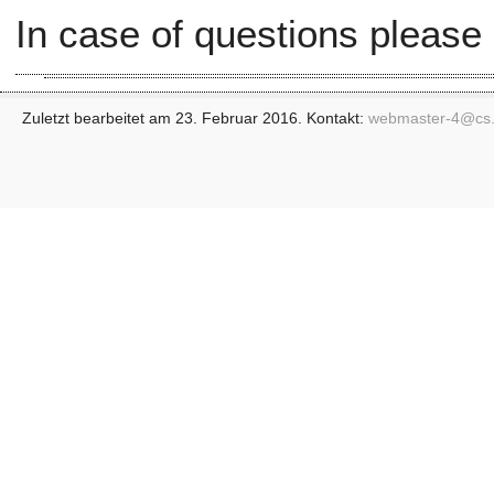
In case of questions please
Zuletzt bearbeitet am 23. Februar 2016. Kontakt:
webmaster-4@
cs