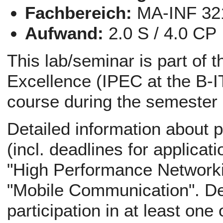
Fachbereich:
MA-INF 32
Aufwand:
2.0 S / 4.0 CP
This lab/seminar is part of 
Excellence (IPEC at the B-IT
course during the semester
Detailed information about p
(incl. deadlines for applicati
"High Performance Networki
"Mobile Communication". Def
participation in at least one