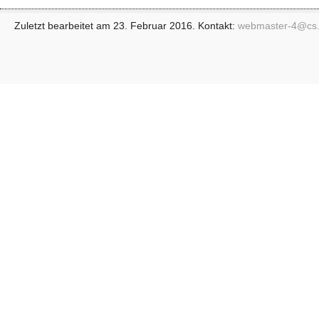
Zuletzt bearbeitet am 23. Februar 2016. Kontakt:
webmaster-4@
cs