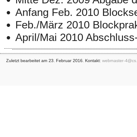
Anfang Feb. 2010 Blockse
Feb./März 2010 Blockpra
April/Mai 2010 Abschlus
Zuletzt bearbeitet am 23. Februar 2016. Kontakt:
webmaster-4@
cs