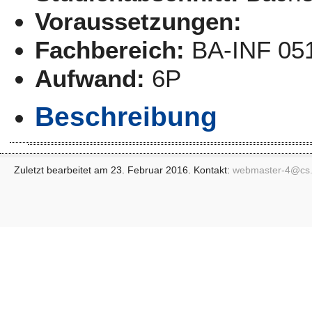
Voraussetzungen:
Fachbereich:
BA-INF 05
Aufwand:
6P
Beschreibung
Zuletzt bearbeitet am 23. Februar 2016. Kontakt:
webmaster-4@
cs