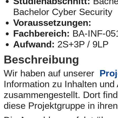
Studienabschnitt:
Bachel
Bachelor Cyber Security
Voraussetzungen:
Fachbereich:
BA-INF-05
Aufwand:
2S+3P / 9LP
Beschreibung
Wir haben auf unserer
Pro
Information zu Inhalten und
zusammengestellt. Dort find
diese Projektgruppe in ihren