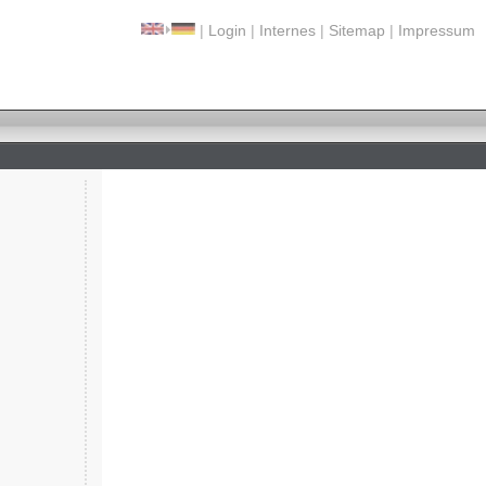
|
Login
|
Internes
|
Sitemap
|
Impressum