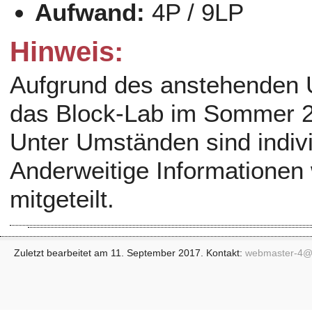
Aufwand:
4P / 9LP
Hinweis:
Aufgrund des anstehenden 
das Block-Lab im Sommer 2
Unter Umständen sind indiv
Anderweitige Informationen 
mitgeteilt.
Zuletzt bearbeitet am 11. September 2017. Kontakt:
webmaster-4