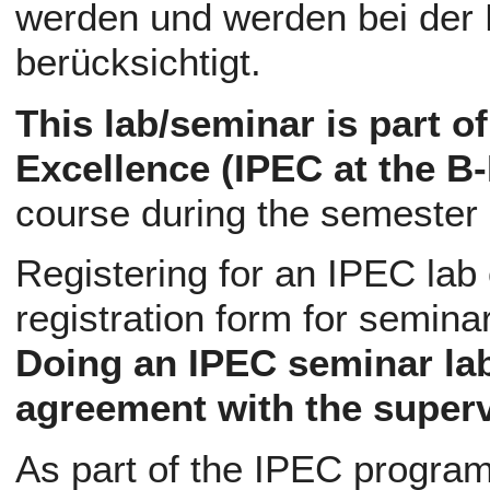
werden und werden bei der 
berücksichtigt.
This lab/seminar is part o
Excellence (IPEC at the B
course during the semester
Registering for an IPEC lab
registration form for semina
Doing an IPEC seminar lab
agreement with the superv
As part of the IPEC program,