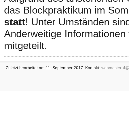
das Blockpraktikum im Som
statt
! Unter Umständen sind
Anderweitige Informationen 
mitgeteilt.
Zuletzt bearbeitet am 11. September 2017. Kontakt:
webmaster-4