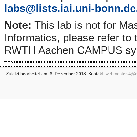
labs@
lists.iai.uni-bonn.de
Note:
This lab is not for Ma
Informatics, please refer to
RWTH Aachen CAMPUS sy
Zuletzt bearbeitet am 6. Dezember 2018. Kontakt:
webmaster-4@