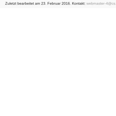
Zuletzt bearbeitet am 23. Februar 2016. Kontakt:
webmaster-4@
cs