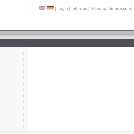
|
Login
|
Internes
|
Sitemap
|
Impressum