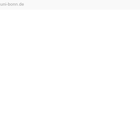
.uni-bonn.de