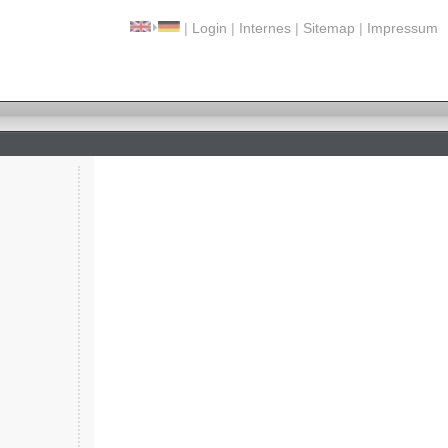
|
Login
|
Internes
|
Sitemap
|
Impressum