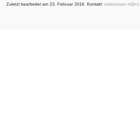
Zuletzt bearbeitet am 23. Februar 2016. Kontakt:
webmaster-4@
cs