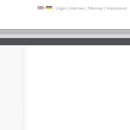
|
Login
|
Internes
|
Sitemap
|
Impressum