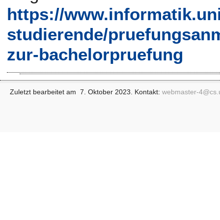
https://www.informatik.un
studierende/pruefungsanm
zur-bachelorpruefung
Zuletzt bearbeitet am 7. Oktober 2023. Kontakt:
webmaster-4@
cs.