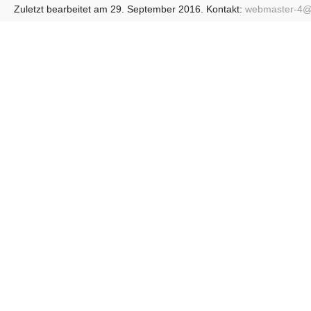
Zuletzt bearbeitet am 29. September 2016. Kontakt:
webmaster-4