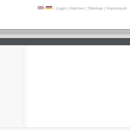
|
Login
|
Internes
|
Sitemap
|
Impressum