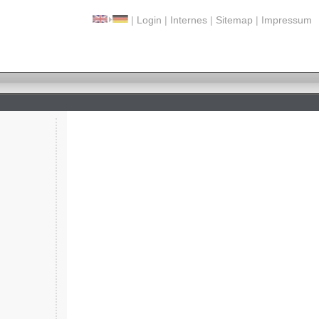
|
Login
|
Internes
|
Sitemap
|
Impressum