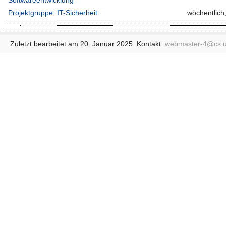
Softwareentwicklung
Projektgruppe: IT-Sicherheit
wöchentlich
Zuletzt bearbeitet am 20. Januar 2025. Kontakt:
webmaster-4@
cs.