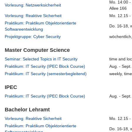
Mo. 14:00 -
Vorlesung: Netzwerksicherheit
Allee 166
Vorlesung: Reaktive Sicherheit
Mo. 12.15 -
Praktikum: Praktikum Objektorientierte
Do. 16-18, 
Softwareentwicklung
Projektgruppe: Cyber Security
wöchentlich
Master Computer Science
Seminar: Selected Topics in IT Security
time and loc
Praktikum: IT Security (IPEC Block Course)
Aug. - Sept
Praktikum: IT Security (semesterbegleitend)
weekly, time
IPEC
Praktikum: IT Security (IPEC Block Course)
Aug. - Sept
Bachelor Lehramt
Vorlesung: Reaktive Sicherheit
Mo. 12.15 -
Praktikum: Praktikum Objektorientierte
Do. 16-18, 