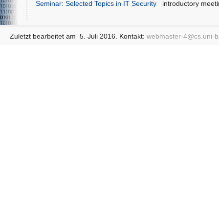
Seminar: Selected Topics in IT Security
introductory meeti
Zuletzt bearbeitet am 5. Juli 2016. Kontakt:
webmaster-4@
cs.uni-