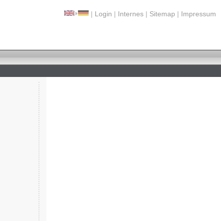
|
Login
|
Internes
|
Sitemap
|
Impressum