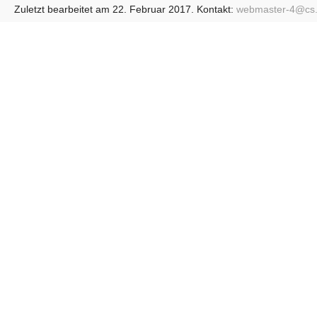
Zuletzt bearbeitet am 22. Februar 2017. Kontakt:
webmaster-4@
cs