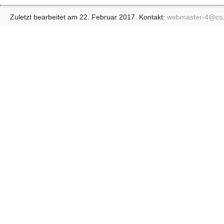
Zuletzt bearbeitet am 22. Februar 2017. Kontakt:
webmaster-4@
cs