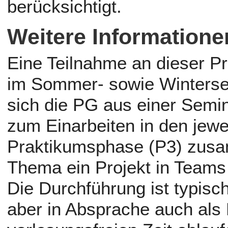
berücksichtigt.
Weitere Informatione
Eine Teilnahme an dieser P
im Sommer- sowie Wintersem
sich die PG aus einer Semi
zum Einarbeiten in den jew
Praktikumsphase (P3) zusa
Thema ein Projekt in Teams 
Die Durchführung ist typis
aber in Absprache auch als 