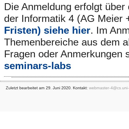
Die Anmeldung erfolgt über 
der Informatik 4 (AG Meier 
Fristen) siehe hier
. Im Anm
Themenbereiche aus dem akt
Fragen oder Anmerkungen sc
seminars-labs
Zuletzt bearbeitet am 29. Juni 2020. Kontakt:
webmaster-4@
cs.uni