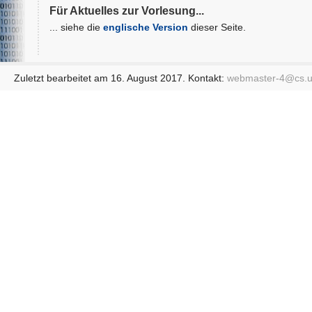
Für Aktuelles zur Vorlesung...
... siehe die
englische Version
dieser Seite.
Zuletzt bearbeitet am 16. August 2017. Kontakt:
webmaster-4@
cs.