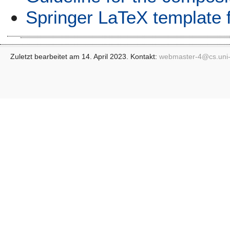
Springer LaTeX template 
Zuletzt bearbeitet am 14. April 2023. Kontakt:
webmaster-4@
cs.uni