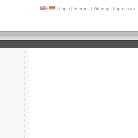
|
Login
|
Internes
|
Sitemap
|
Impressum