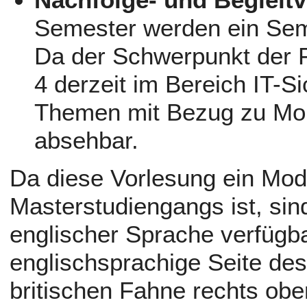
Semester werden ein Sem
Da der Schwerpunkt der F
4 derzeit im Bereich IT-Sic
Themen mit Bezug zu Mob
absehbar.
Da diese Vorlesung ein Mod
Masterstudiengangs ist, sind
englischer Sprache verfügba
englischsprachige Seite de
britischen Fahne rechts oben