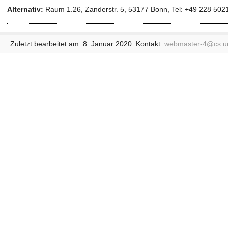
Alternativ:
Raum 1.26, Zanderstr. 5, 53177 Bonn, Tel: +49 228 502
Zuletzt bearbeitet am 8. Januar 2020. Kontakt:
webmaster-4@
cs.u