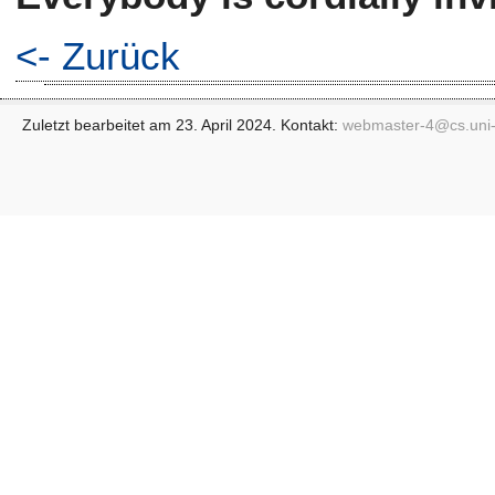
<- Zurück
Zuletzt bearbeitet am 23. April 2024. Kontakt:
webmaster-4@
cs.uni