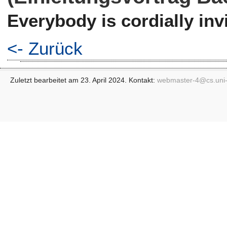
Everybody is cordially invi
<- Zurück
Zuletzt bearbeitet am 23. April 2024. Kontakt:
webmaster-4@
cs.uni