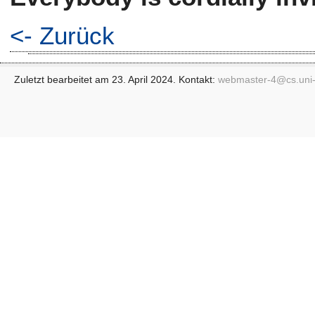
<- Zurück
Zuletzt bearbeitet am 23. April 2024. Kontakt:
webmaster-4@
cs.uni