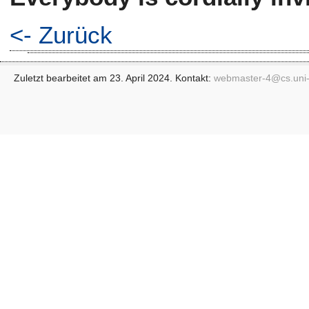
<- Zurück
Zuletzt bearbeitet am 23. April 2024. Kontakt:
webmaster-4@
cs.uni