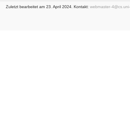
Zuletzt bearbeitet am 23. April 2024. Kontakt:
webmaster-4@
cs.uni