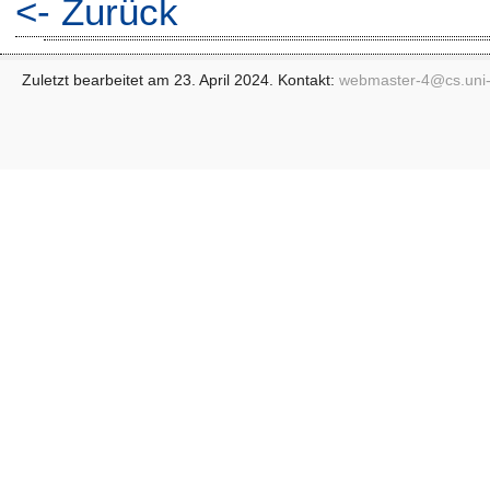
<- Zurück
Zuletzt bearbeitet am 23. April 2024. Kontakt:
webmaster-4@
cs.uni