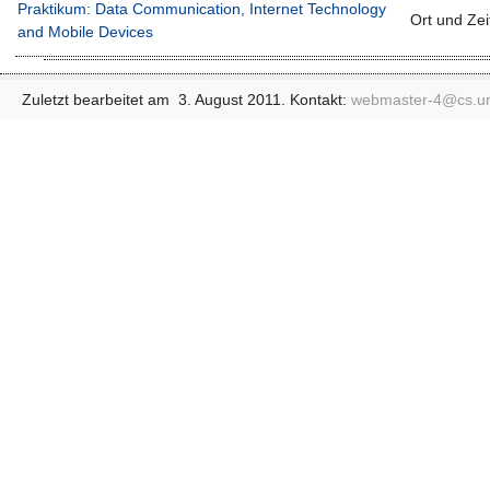
Praktikum: Data Communication, Internet Technology
Ort und Ze
and Mobile Devices
Zuletzt bearbeitet am 3. August 2011. Kontakt:
webmaster-4@
cs.u