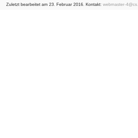
Zuletzt bearbeitet am 23. Februar 2016. Kontakt:
webmaster-4@
cs