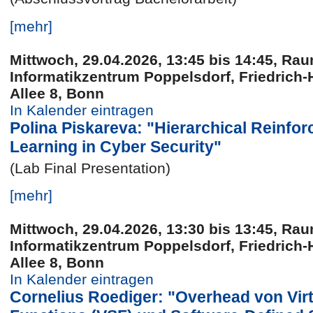
[mehr]
Mittwoch, 29.04.2026, 13:45 bis 14:45, Rau
Informatikzentrum Poppelsdorf, Friedrich-
Allee 8, Bonn
In Kalender eintragen
Polina Piskareva: "Hierarchical Reinfo
Learning in Cyber Security"
(Lab Final Presentation)
[mehr]
Mittwoch, 29.04.2026, 13:30 bis 13:45, Rau
Informatikzentrum Poppelsdorf, Friedrich-
Allee 8, Bonn
In Kalender eintragen
Cornelius Roediger: "Overhead von Virt