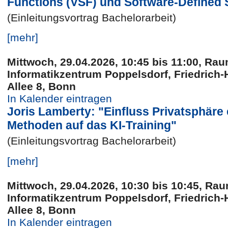
Functions (VSF) und Software-Defined 
(Einleitungsvortrag Bachelorarbeit)
[mehr]
Mittwoch, 29.04.2026, 10:45 bis 11:00, Rau
Informatikzentrum Poppelsdorf, Friedrich-
Allee 8, Bonn
In Kalender eintragen
Joris Lamberty: "Einfluss Privatsphäre
Methoden auf das KI-Training"
(Einleitungsvortrag Bachelorarbeit)
[mehr]
Mittwoch, 29.04.2026, 10:30 bis 10:45, Rau
Informatikzentrum Poppelsdorf, Friedrich-
Allee 8, Bonn
In Kalender eintragen