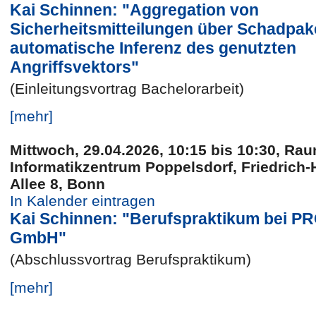
Kai Schinnen: "Aggregation von
Sicherheitsmitteilungen über Schadpak
automatische Inferenz des genutzten
Angriffsvektors"
(Einleitungsvortrag Bachelorarbeit)
[mehr]
Mittwoch, 29.04.2026, 10:15 bis 10:30, Rau
Informatikzentrum Poppelsdorf, Friedrich-
Allee 8, Bonn
In Kalender eintragen
Kai Schinnen: "Berufspraktikum bei 
GmbH"
(Abschlussvortrag Berufspraktikum)
[mehr]