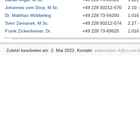
Johannes vom Dorp, M.Sc.
+49 228 50212-570
2.10 -
Dr. Matthias Wübbeling
+49 228 73-54250
1.016
Sven Zemanek, M.Sc.
+49 228 50212-574
2.27 -
Frank Zickenheiner, Dr.
+49 228 73-69625
1.016
Zuletzt bearbeitet am 2. Mai 2022. Kontakt:
webmaster-4@
cs.uni-